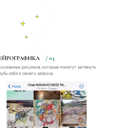
ЕЙРОГРАФИКА
/ 03
осознанных рисунков, которые помогут заглянуть
лубь себя и своего запроса