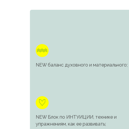
NEW баланс духовного и материального;
NEW Блок по ИНТУИЦИИ, технике и
упражнениям, как ее развивать;