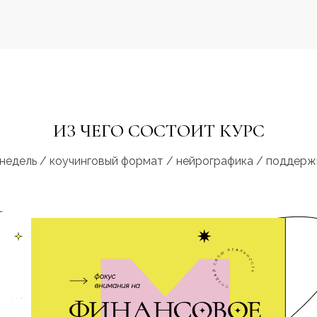
ИЗ ЧЕГО СОСТОИТ КУРС
 недель / коучинговый формат / нейрографика / поддерж