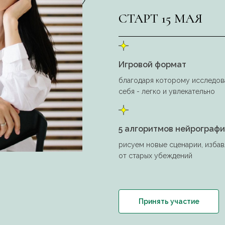
СТАРТ 15 МАЯ
Игровой формат
благодаря которому исследов
себя - легко и увлекательно
5 алгоритмов нейрограф
рисуем новые сценарии, избав
от старых убеждений
Принять участие